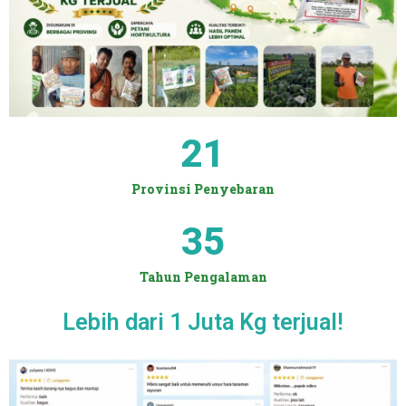
21
Provinsi Penyebaran
35
Tahun Pengalaman
Lebih dari 1 Juta Kg terjual!