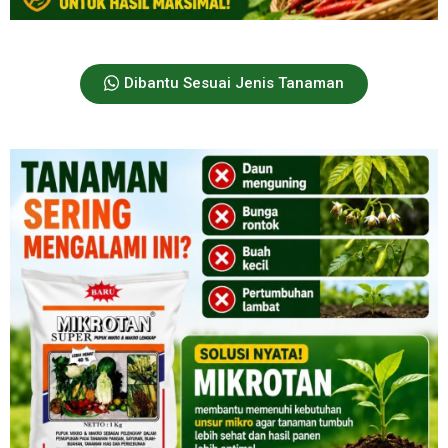
Dibantu Sesuai Jenis Tanaman