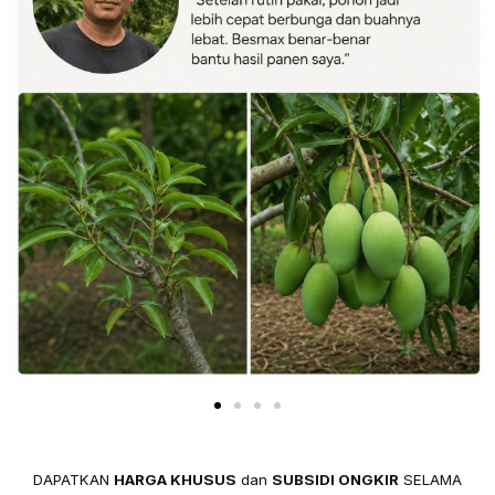
DAPATKAN
HARGA KHUSUS
dan
SUBSIDI ONGKIR
SELAMA