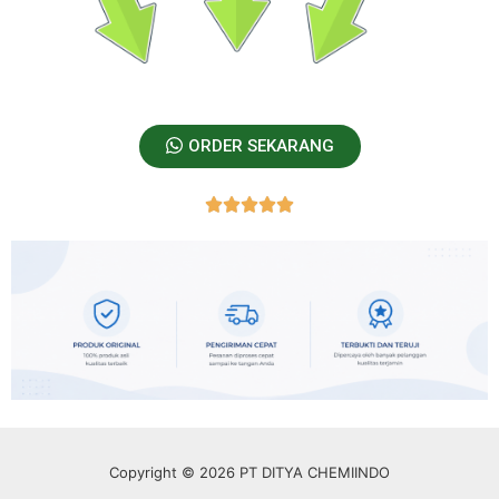
ORDER SEKARANG





Copyright © 2026 PT DITYA CHEMIINDO