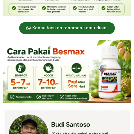
Konsultasikan tanaman kamu disini