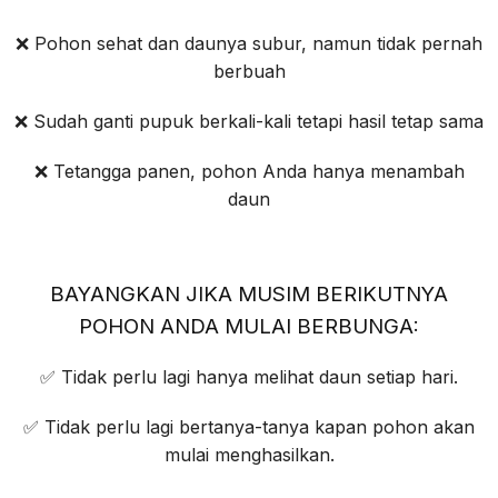
❌ Pohon sehat dan daunya subur, namun tidak pernah
berbuah
❌ Sudah ganti pupuk berkali-kali tetapi hasil tetap sama
❌ Tetangga panen, pohon Anda hanya menambah
daun
BAYANGKAN JIKA MUSIM BERIKUTNYA
POHON ANDA MULAI BERBUNGA:
✅ Tidak perlu lagi hanya melihat daun setiap hari.
✅ Tidak perlu lagi bertanya-tanya kapan pohon akan
mulai menghasilkan.