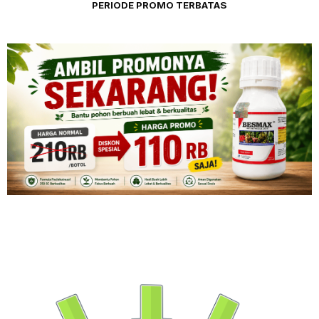
PERIODE PROMO TERBATAS