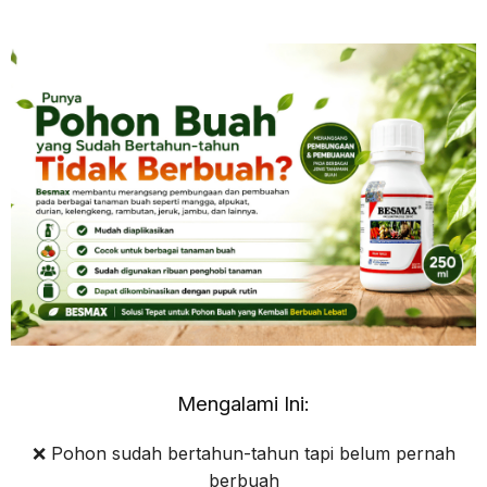
Mengalami Ini:
❌ Pohon sudah bertahun-tahun tapi belum pernah
berbuah