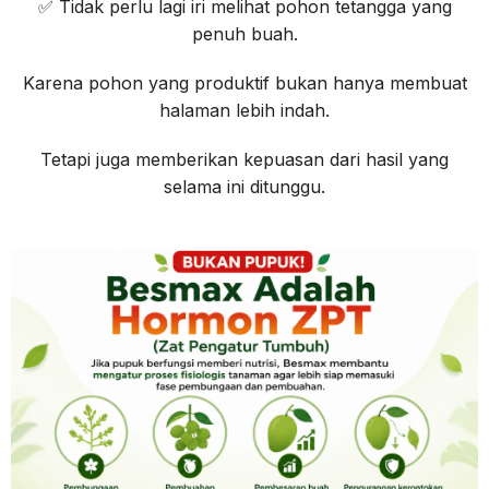
✅ Tidak perlu lagi iri melihat pohon tetangga yang
penuh buah.
Karena pohon yang produktif bukan hanya membuat
halaman lebih indah.
Tetapi juga memberikan kepuasan dari hasil yang
selama ini ditunggu.